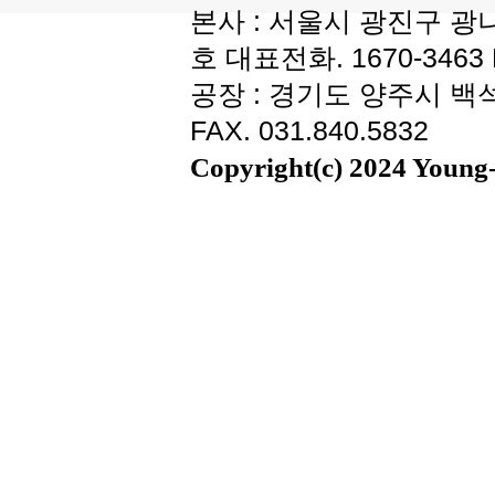
본사 : 서울시 광진구 광나
호 대표전화. 1670-3463 F
공장 : 경기도 양주시 백석읍
FAX. 031.840.5832
Copyright(c) 2024 Young-i