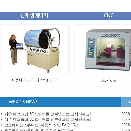
신재생에너지
CNC
터빈테크, 마크레프트,H테크
Boxford
mo
WHAT'S NEWS
기존 데스크탑 3D프린터를 뱀부랩으로 교체하세요!
2026.
기존 데스크탑 3D프린터를 뱀부랩으로 교체하세요!
2026.
오토메이션스튜디오_자동차 진단 FAQ 15선
2026.
오토메이션스튜디오_PLC 교육 FAQ 15선
2026.