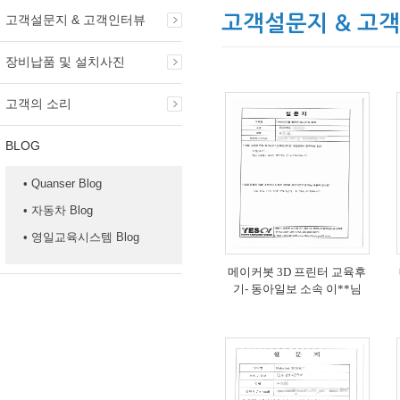
고객설문지 & 고객인터뷰
고객설문지 & 고
장비납품 및 설치사진
고객의 소리
BLOG
• Quanser Blog
• 자동차 Blog
• 영일교육시스템 Blog
메이커봇 3D 프린터 교육후
기- 동아일보 소속 이**님