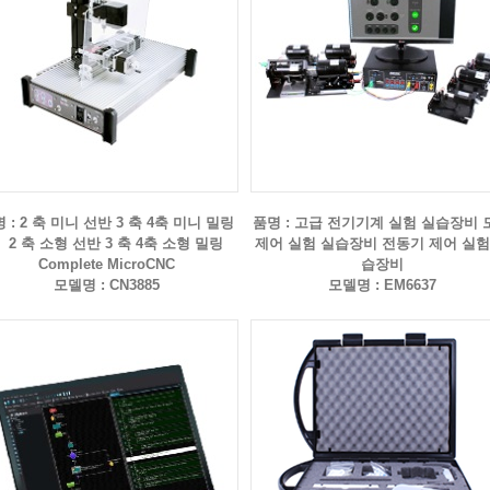
 : 2 축 미니 선반 3 축 4축 미니 밀링
품명 : 고급 전기기계 실험 실습장비 
 2 축 소형 선반 3 축 4축 소형 밀링
제어 실험 실습장비 전동기 제어 실험
Complete MicroCNC
습장비
모델명 : CN3885
모델명 : EM6637