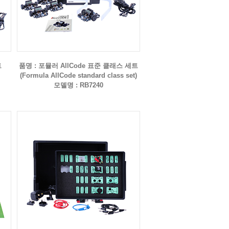
트
품명 : 포뮬러 AllCode 표준 클래스 세트
(Formula AllCode standard class set)
모델명 : RB7240