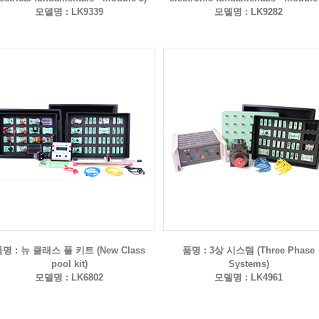
모델명 : LK9339
모델명 : LK9282
명 : 뉴 클래스 풀 키트 (New Class
품명 : 3상 시스템 (Three Phase
pool kit)
Systems)
모델명 : LK6802
모델명 : LK4961