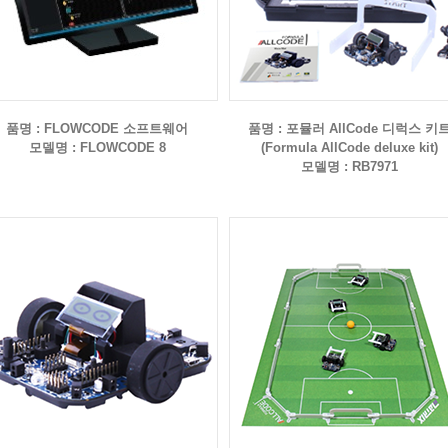
품명 : FLOWCODE 소프트웨어
품명 : 포뮬러 AllCode 디럭스 키
모델명 : FLOWCODE 8
(Formula AllCode deluxe kit)
모델명 : RB7971