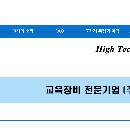
고객의 소리
FAQ
7가지 특징과 이익