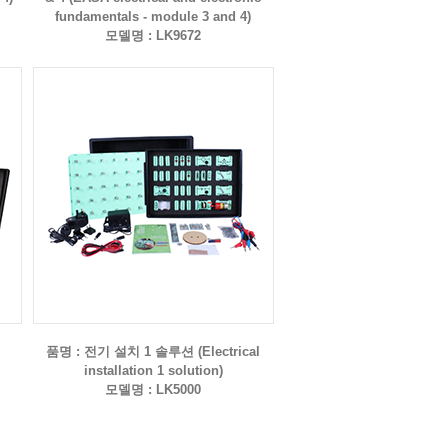
fundamentals - module 3 and 4)
모델명 : LK9672
품명 : 전기 설치 1 솔루션 (Electrical
installation 1 solution)
모델명 : LK5000