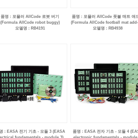
품명 : 포뮬러 AllCode 로봇 버기
품명 : 포뮬러 AllCode 풋볼 매트 애
(Formula AllCode robot buggy)
(Formula AllCode football mat add
모델명 : RB4191
모델명 : RB4938
 : EASA 전기 기초 - 모듈 3 (EASA
품명 : EASA 전자 기초 - 모듈 4 (EA
lectrical fundamentals - module 3)
electronic fundamentals - module 