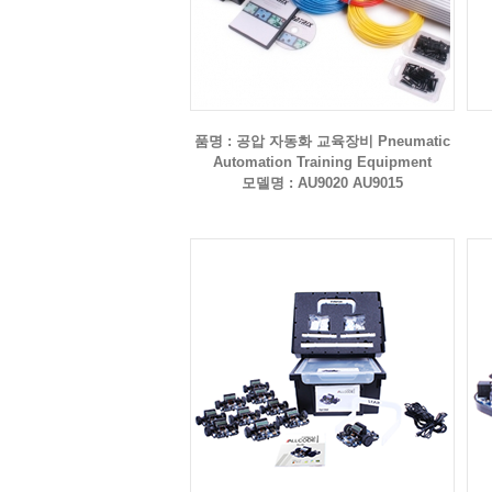
품명 : 공압 자동화 교육장비 Pneumatic
Automation Training Equipment
모델명 : AU9020 AU9015