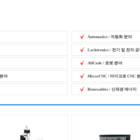
Automatics / 자동화 분야
Locktronics / 전기 및 전자
AllCode / 로봇 분야
템 분야
MicroCNC / 마이크로 CNC 
Renewables / 신재생 에너지