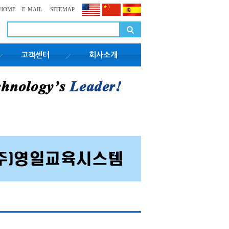
HOME
E-MAIL
SITEMAP
고객센터
회사소개