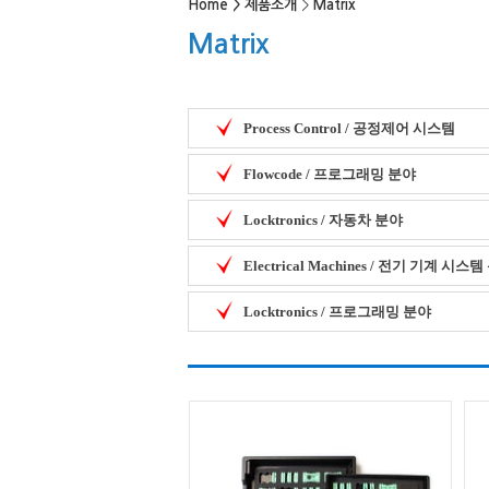
Home
>
제품소개
>
Matrix
Matrix
Process Control / 공정제어 시스템
Flowcode / 프로그래밍 분야
Locktronics / 자동차 분야
Electrical Machines / 전기 기계 시스
Locktronics / 프로그래밍 분야