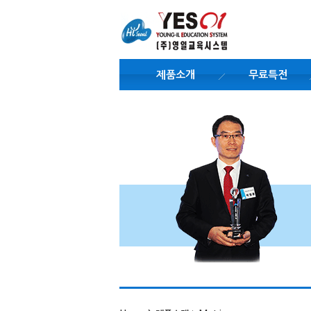
제품소개
무료특전