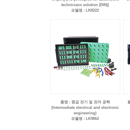
technicians solution (DIN))
모델명 : LK8222
품명 : 중급 전기 및 전자 공학
품
(Intermediate electrical and electronic
engineering)
모델명 : LK9862