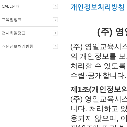
CALL센터
개인정보처리방침
교육일정표
(주)
전시회일정표
(주) 영일교육시
개인정보처리방침
의 개인정보를 보
처리할 수 있도록
수립·공개합니다.
제1조(개인정보의
(주) 영일교육시
니다. 처리하고 
용되지 않으며, 