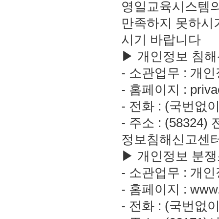
영일교육시스템의
만족하지 못하시거
시기 바랍니다
▶ 개인정보 침해
- 소관업무 : 개
- 홈페이지 : privacy
- 전화 : (국번없이)
- 주소 : (5832
정보침해신고센
▶ 개인정보 분
- 소관업무 : 개
- 홈페이지 : www.k
- 전화 : (국번없이)