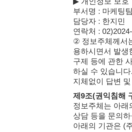
▶ 개인정보 보호
부서명 : 마케팅
담당자 : 한지민
연락처 : 02)2024-
② 정보주체께서는
용하시면서 발생한
구제 등에 관한 
하실 수 있습니다
지체없이 답변 및
제9조(권익침해 
정보주체는 아래의
상담 등을 문의하
아래의 기관은 (