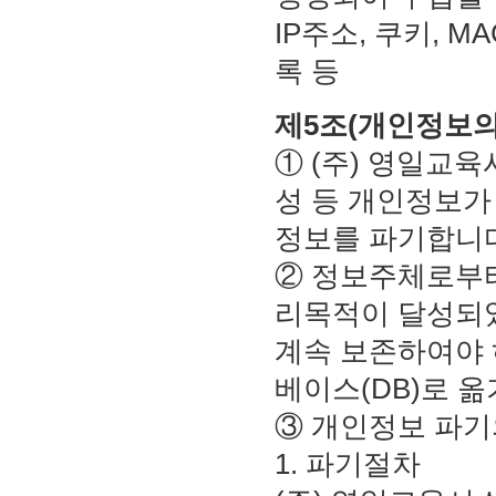
IP주소, 쿠키, 
록 등
제5조(개인정보의
① (주) 영일교
성 등 개인정보가
정보를 파기합니다
② 정보주체로부
리목적이 달성되
계속 보존하여야 
베이스(DB)로 
③ 개인정보 파기
1. 파기절차