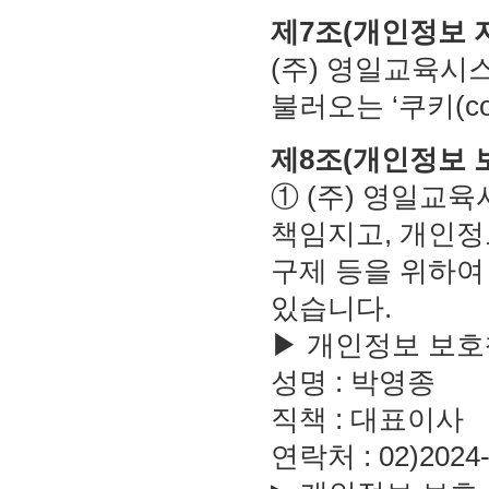
제7조(개인정보 
(주) 영일교육시
불러오는 ‘쿠키(co
제8조(개인정보 
① (주) 영일교
책임지고, 개인정
구제 등을 위하여
있습니다.
▶ 개인정보 보
성명 : 박영종
직책 : 대표이사
연락처 : 02)2024-0