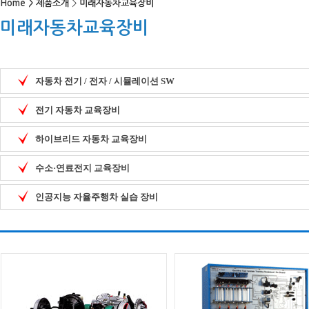
Home
>
제품소개
>
미래자동차교육장비
미래자동차교육장비
자동차 전기 / 전자 / 시뮬레이션 SW
전기 자동차 교육장비
하이브리드 자동차 교육장비
수소·연료전지 교육장비
인공지능 자율주행차 실습 장비