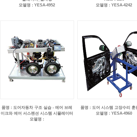
모델명 : YESA-4952
모델명 : YESA-4242
품명 : 도어자동차 구조 실습 - 에어 브레
품명 : 도어 시스템 고장수리 
이크와 에어 서스펜션 시스템 시뮬레이터
모델명 : YESA-4960
모델명 :