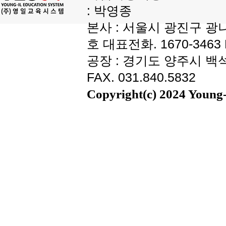
: 박영종
본사 : 서울시 광진구 광나
호 대표전화. 1670-3463 F
공장 : 경기도 양주시 백석읍
FAX. 031.840.5832
Copyright(c) 2024 Young-i