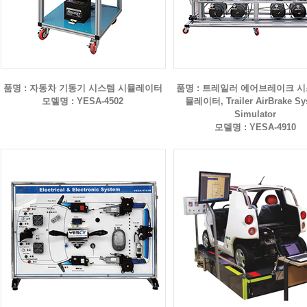
품명 : 자동차 기동기 시스템 시뮬레이터
품명 : 트레일러 에어브레이크 시
모델명 : YESA-4502
뮬레이터, Trailer AirBrake Sy
Simulator
모델명 : YESA-4910