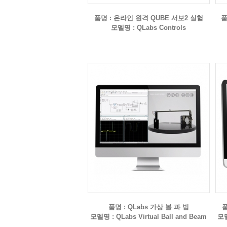
품명 : 온라인 원격 QUBE 서보2 실험
품
모델명 : QLabs Controls
품명 : QLabs 가상 볼 과 빔
품
모델명 : QLabs Virtual Ball and Beam
모델