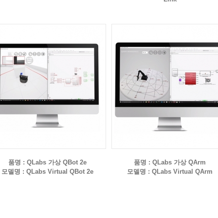
품명 : QLabs 가상 QBot 2e
품명 : QLabs 가상 QArm
모델명 : QLabs Virtual QBot 2e
모델명 : QLabs Virtual QArm