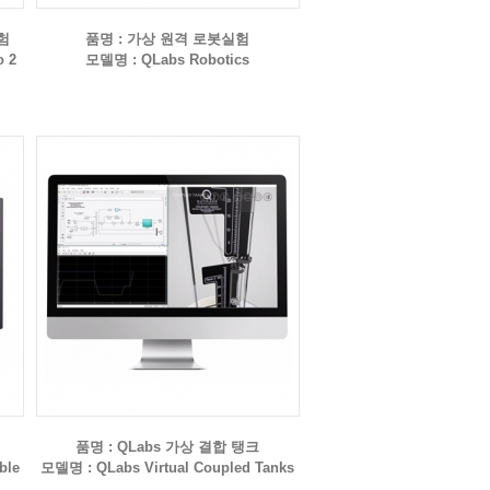
실험
품명 : 가상 원격 로봇실험
o 2
모델명 : QLabs Robotics
품명 : QLabs 가상 결합 탱크
ble
모델명 : QLabs Virtual Coupled Tanks