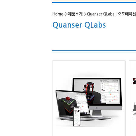
Home
>
제품소개
>
Quanser QLabs | 오토메
Quanser QLabs