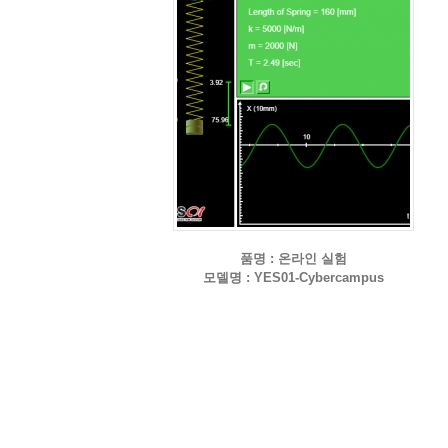
품명 : 온라인 실험
모델명 : YES01-Cybercampus