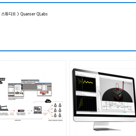
이션 스튜디오
>
Quanser QLabs