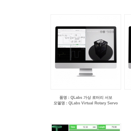
품명 : QLabs 가상 로터리 서보
모델명 : QLabs Virtual Rotary Servo