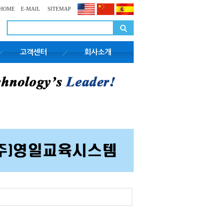
HOME
E-MAIL
SITEMAP
고객센터
회사소개