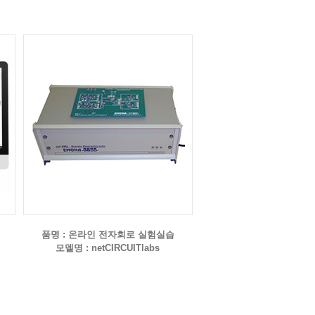
품명 : 온라인 전자회로 실험실습
모델명 : netCIRCUITlabs