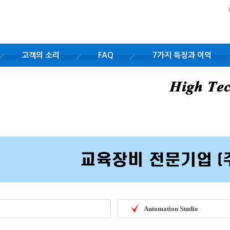
고객의 소리
FAQ
7가지 특징과 이익
Automation Studio