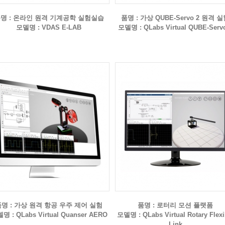
명 : 온라인 원격 기계공학 실험실습
품명 : 가상 QUBE-Servo 2 원격 
모델명 : VDAS E-LAB
모델명 : QLabs Virtual QUBE-Serv
명 : 가상 원격 항공 우주 제어 실험
품명 : 로터리 모션 플랫폼
명 : QLabs Virtual Quanser AERO
모델명 : QLabs Virtual Rotary Flexi
Link