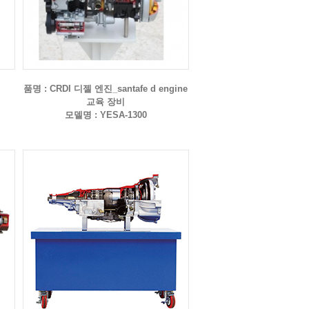
품명 : CRDI 디젤 엔진_santafe d engine
교육 장비
모델명 : YESA-1300