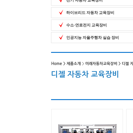
전기 자동차 교육장비
하이브리드 자동차 교육장비
수소·연료전지 교육장비
인공지능 자율주행차 실습 장비
Home
>
제품소개
>
미래자동차교육장비
>
디젤 
디젤 자동차 교육장비