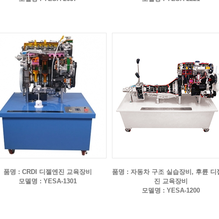
품명 : CRDI 디젤엔진 교육장비
품명 : 자동차 구조 실습장비, 후륜 
모델명 : YESA-1301
진 교육장비
모델명 : YESA-1200