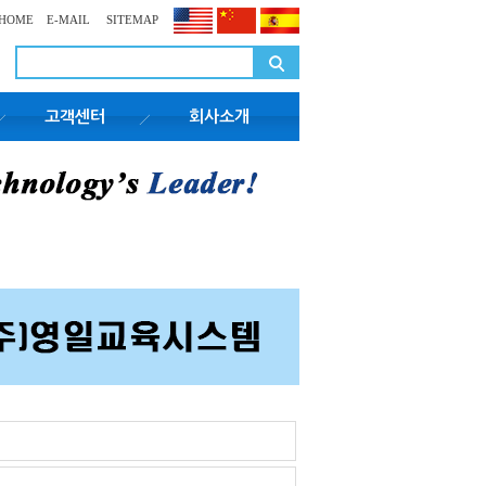
HOME
E-MAIL
SITEMAP
고객센터
회사소개