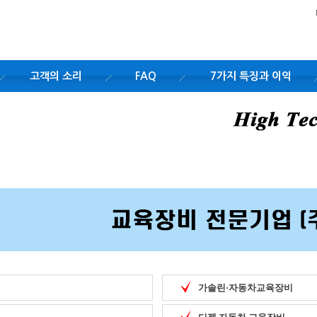
고객의 소리
FAQ
7가지 특징과 이익
가솔린·자동차교육장비