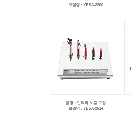
모델명 : YESA-2200
품명 : 인젝터 노즐 모형
모델명 : YESA-2614