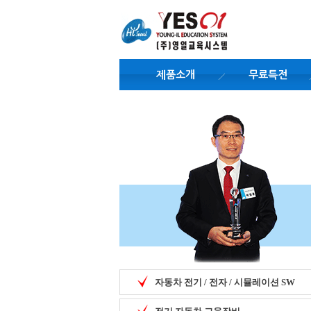
제품소개
무료특전
자동차 전기 / 전자 / 시뮬레이션 SW