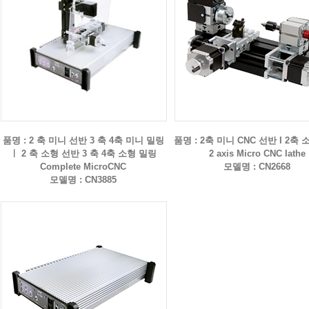
품명 : 2 축 미니 선반 3 축 4축 미니 밀링
품명 : 2축 미니 CNC 선반 I 2축
ㅣ 2 축 소형 선반 3 축 4축 소형 밀링
2 axis Micro CNC lathe
Complete MicroCNC
모델명 : CN2668
모델명 : CN3885