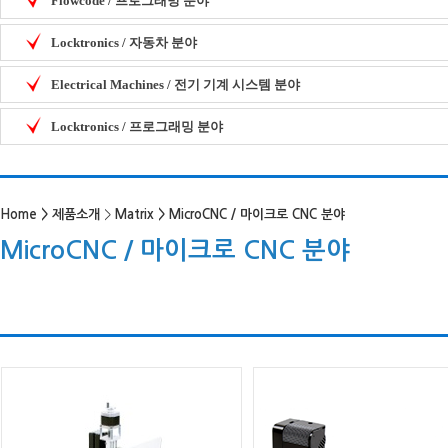
Flowcode / 프로그래밍 분야
Locktronics / 자동차 분야
Electrical Machines / 전기 기계 시스템 분야
Locktronics / 프로그래밍 분야
Home
>
제품소개
>
Matrix
>
MicroCNC / 마이크로 CNC 분야
MicroCNC / 마이크로 CNC 분야