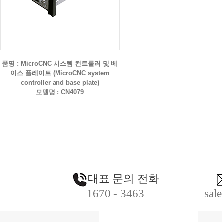
품명 : MicroCNC 시스템 컨트롤러 및 베
이스 플레이트 (MicroCNC system
controller and base plate)
모델명 : CN4079
대표 문의 전화
1670 - 3463
sal