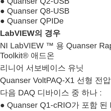
● Quanser Q2-USB
● Quanser Q8-USB
● Quanser QPIDe
LabVIEW의 경우
NI LabVIEW ™ 용 Quanser Rapi
Toolkit® 애드온
리니어 서보베이스 유닛
Quanser VoltPAQ-X1 선형 
다음 DAQ 디바이스 중 하나 :
● Quanser Q1-cRIO가 포함 된 