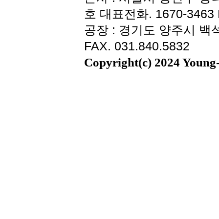
호 대표전화. 1670-3463 F
공장 : 경기도 양주시 백석읍
FAX. 031.840.5832
Copyright(c) 2024 Young-i