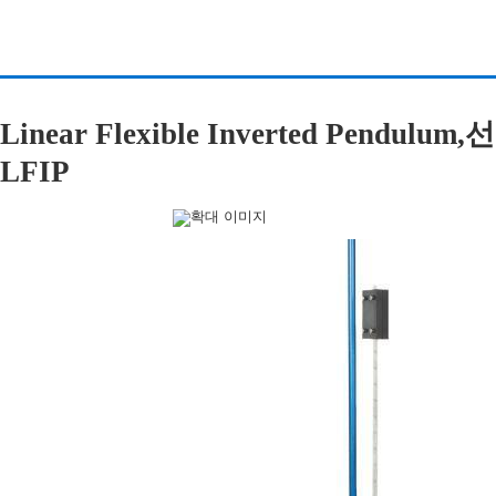
Linear Flexible Inverted Pen
LFIP