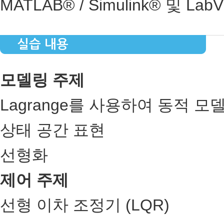
MATLAB® / Simulink® 및 
실습 내용
모델링 주제
Lagrange를 사용하여 동적 모
상태 공간 표현
선형화
제어 주제
선형 이차 조정기 (LQR)