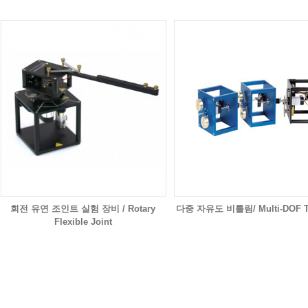
회전 유연 조인트 실험 장비 / Rotary
다중 자유도 비틀림/ Multi-DOF T
Flexible Joint