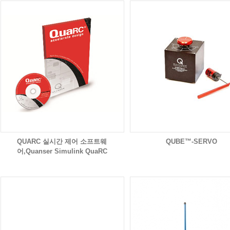
QUARC 실시간 제어 소프트웨
QUBE™-SERVO
어,Quanser Simulink QuaRC