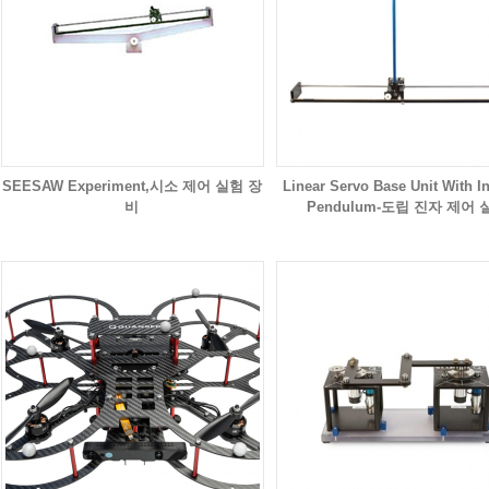
SEESAW Experiment,시소 제어 실험 장
Linear Servo Base Unit With I
비
Pendulum-도립 진자 제어 