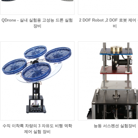
QDrone - 실내 실험용 고성능 드론 실험
2 DOF Robot ,2 DOF 로봇 제
장비
비
수직 이착륙 차량의 3 자유도 비행 역학
능동 서스펜션 실험장비
제어 실험 장비