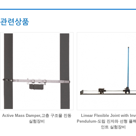
관련상품
Active Mass Damper,고층 구조물 진동
Linear Flexible Joint with In
실험장비
Pendulum-도립 진자와 선형 플
인트 실험장비