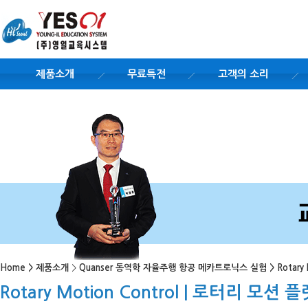
제품소개
무료특전
고객의 소리
Home
>
제품소개
>
Quanser 동역학 자율주행 항공 메카트로닉스 실험
>
Rotary
Rotary Motion Control | 로터리 모션 