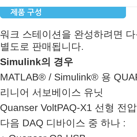
제품 구성
워크 스테이션을 완성하려면 다
별도로 판매됩니다.
Simulink의 경우
MATLAB® / Simulink® 용 Q
리니어 서보베이스 유닛
Quanser VoltPAQ-X1 선형 
다음 DAQ 디바이스 중 하나 :