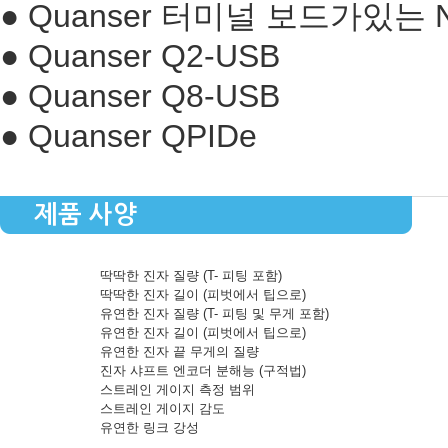
● Quanser 터미널 보드가있는 N
● Quanser Q2-USB
● Quanser Q8-USB
● Quanser QPIDe
제품 사양
딱딱한 진자 질량 (T- 피팅 포함)
딱딱한 진자 길이 (피벗에서 팁으로)
유연한 진자 질량 (T- 피팅 및 무게 포함)
유연한 진자 길이 (피벗에서 팁으로)
유연한 진자 끝 무게의 질량
진자 샤프트 엔코더 분해능 (구적법)
스트레인 게이지 측정 범위
스트레인 게이지 감도
유연한 링크 강성