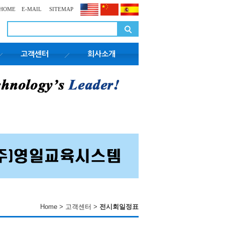
HOME
E-MAIL
SITEMAP
고객센터
회사소개
Home > 고객센터 >
전시회일정표