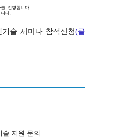
미나를 진행합니다.
니다.
신기술 세미나 참석신청
(클
기술 지원 문의