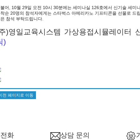
불어, 10월 29일 오전 10시 30분에는 세미나실 126호에서 신기술 세
착순 20명의 참석자에게는 스타벅스 아메리카노 기프티콘을 선물로 드립
은 참석 부탁드립니다.
(주)영일교육시스템 가상용접시뮬레이터 
릭)
이전 페이지로 이동
 전화
상담 문의