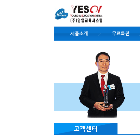
제품소개
무료특전
고객센터