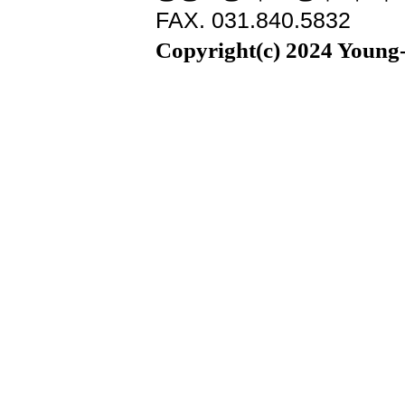
FAX. 031.840.5832
Copyright(c) 2024 Young-i