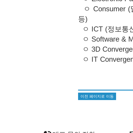
ㅇ Consumer
등)
ㅇ ICT (정보통
ㅇ Software & 
ㅇ 3D Converge
ㅇ IT Converg
이전 페이지로 이동