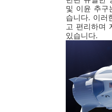
및 이윤 추구
습니다. 이러
고 편리하며 
있