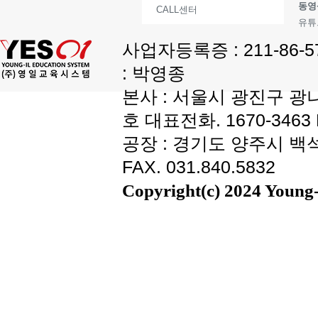
동영
CALL센터
유튜
사업자등록증 : 211-86-
: 박영종
본사 : 서울시 광진구 광나
호 대표전화. 1670-3463 F
공장 : 경기도 양주시 백석읍
FAX. 031.840.5832
Copyright(c) 2024 Young-i