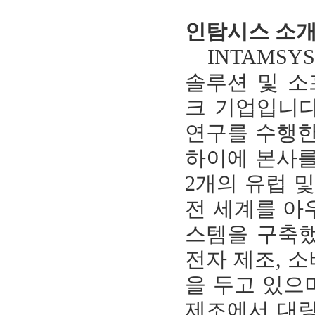
인탐시스 소
INTAMSYS
솔루션 및 소
크 기업입니다
연구를 수행한
하이에 본사를
2개의 유럽 
전 세계를 아
스템을 구축했습
전자 제조, 소
을 두고 있으
제조에서 대량