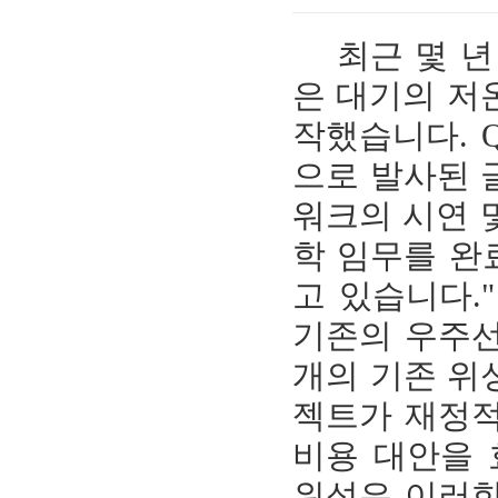
최근 몇 년 동안
은 대기의 저
작했습니다. 
으로 발사된 
워크의 시연 및
학 임무를 완료
고 있습니다.
기존의 우주선
개의 기존 위
젝트가 재정적
비용 대안을 
위성은 이러한