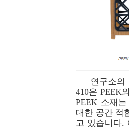
연구소의 한 연
410은 PEE
PEEK 소재
대한 공간 적
고 있습니다.