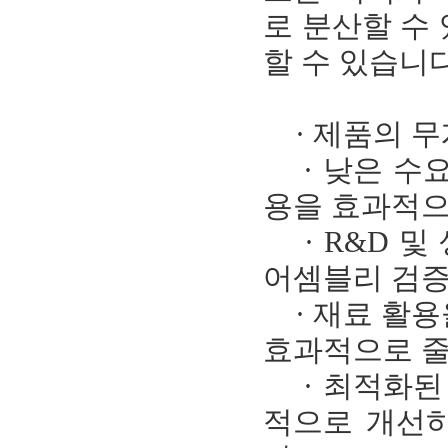
로 분산할 수
할 수 있습니다
· 제품의 무
· 낮은 수요
용을 효과적으
· R&D 및
어셈블리 검증
· 재료 활용
효과적으로 줄
· 최적화된 
적으로 개선하