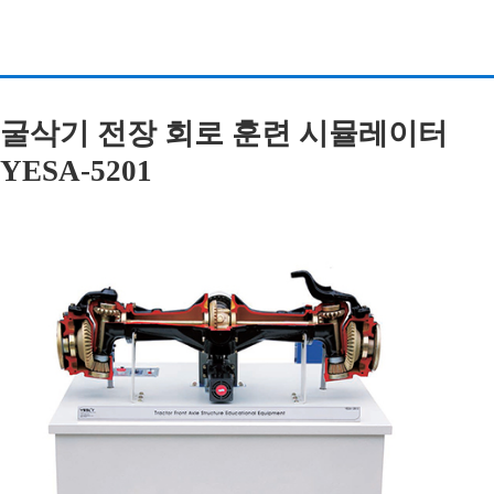
굴삭기 전장 회로 훈련 시뮬레이터
YESA-5201