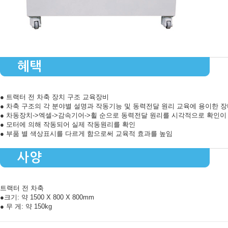
혜택
● 트랙터 전 차축 장치 구조 교육장비
● 차축 구조의 각 분야별 설명과 작동기능 및 동력전달 원리 교육에 용이한 
● 차동장치->엑셀->감속기어->휠 순으로 동력전달 원리를 시각적으로 확인이
● 모터에 의해 작동되어 실제 작동원리를 확인
● 부품 별 색상표시를 다르게 함으로써 교육적 효과를 높임
사양
트랙터 전 차축
●크기: 약 1500 X 800 X 800mm
● 무 게: 약 150kg