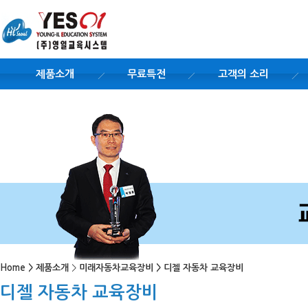
제품소개
무료특전
고객의 소리
Home
>
제품소개
>
미래자동차교육장비
>
디젤 자동차 교육장비
디젤 자동차 교육장비