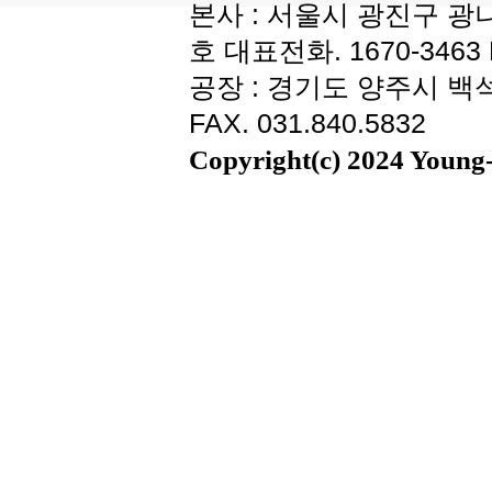
본사 : 서울시 광진구 광나
호 대표전화. 1670-3463 F
공장 : 경기도 양주시 백석읍
FAX. 031.840.5832
Copyright(c) 2024 Young-i