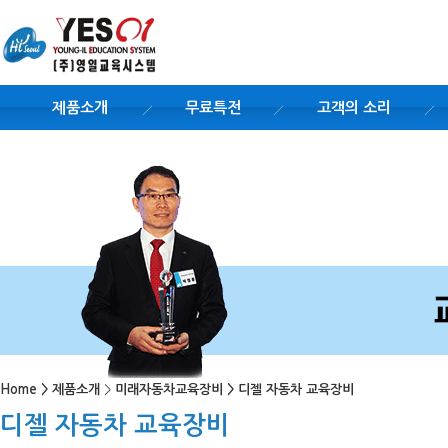
제품소개
무료특전
고객의 소리
Home
>
제품소개
>
미래자동차교육장비
>
디젤 자동차 교육장비
디젤 자동차 교육장비