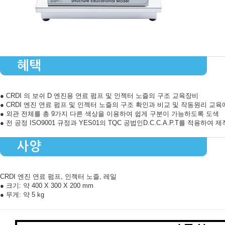
혜택
● CRDI 의 보쉬 D 엔진용 연료 펌프 및 인젝터 노즐의 구조 교육장비
● CRDI 엔진 연료 펌프 및 인젝터 노즐의 구조 확인과 비교 및 작동원리 교육
● 외관 전체를 총 9가지 다른 색상을 이용하여 쉽게 구분이 가능하도록 도색
● 전 공정 ISO9001 규정과 YES01의 TQC 공법인D.C.C.A.P.T를 적용하여 제
사양
CRDI 엔진 연료 펌프, 인젝터 노즐, 레일
● 크기: 약 400 X 300 X 200 mm
● 무게: 약 5 kg