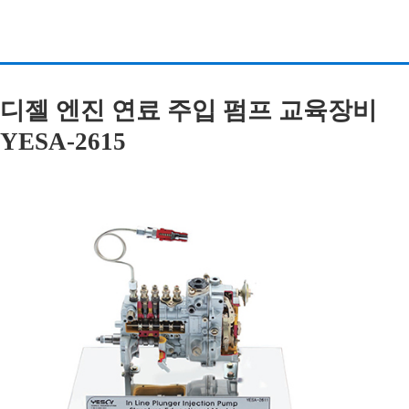
디젤 엔진 연료 주입 펌프 교육장비
YESA-2615