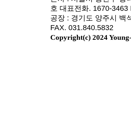
호 대표전화. 1670-3463 F
공장 : 경기도 양주시 백석읍
FAX. 031.840.5832
Copyright(c) 2024 Young-i