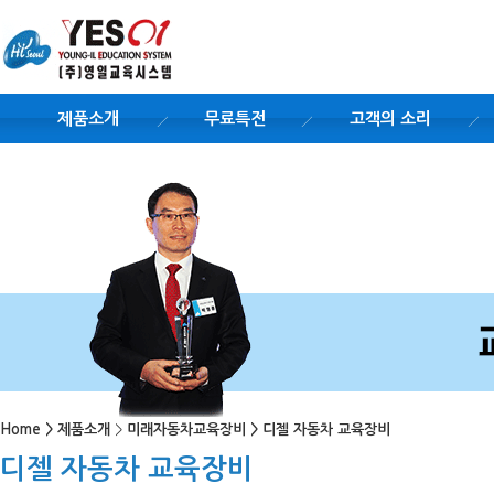
제품소개
무료특전
고객의 소리
Home
>
제품소개
>
미래자동차교육장비
>
디젤 자동차 교육장비
디젤 자동차 교육장비