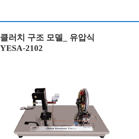
클러치 구조 모델_ 유압식
YESA-2102