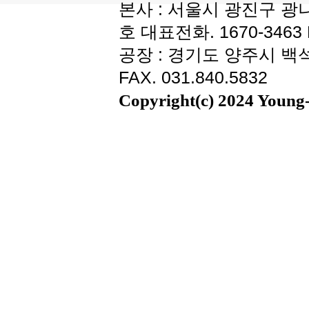
본사 : 서울시 광진구 광나
호 대표전화. 1670-3463 F
공장 : 경기도 양주시 백석읍
FAX. 031.840.5832
Copyright(c) 2024 Young-i