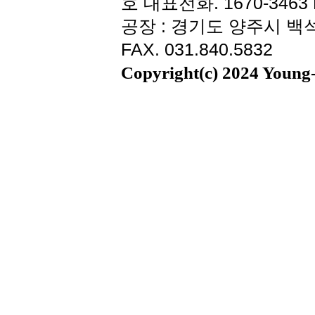
호 대표전화. 1670-3463 F
공장 : 경기도 양주시 백석읍
FAX. 031.840.5832
Copyright(c) 2024 Young-i