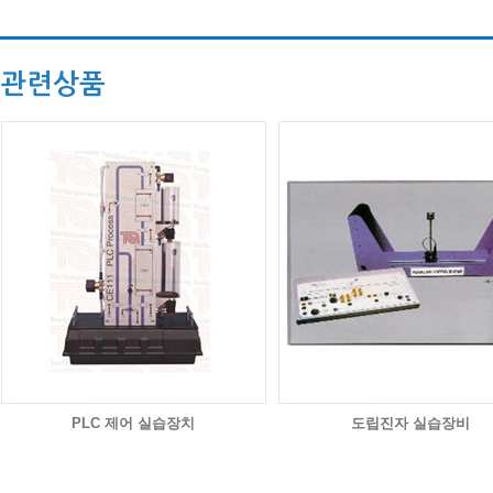
관련상품
PLC 제어 실습장치
도립진자 실습장비