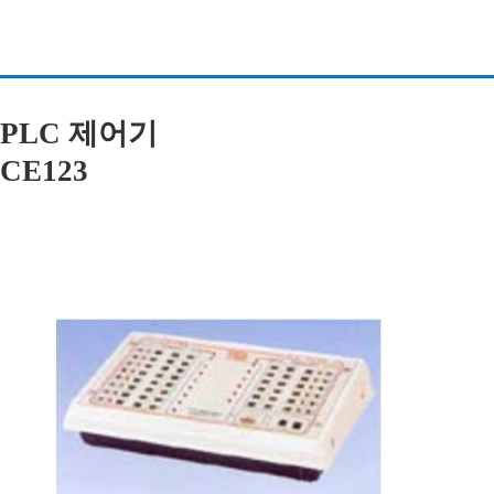
PLC 제어기
CE123