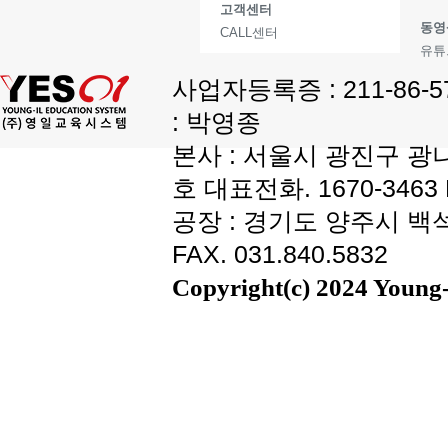
고객센터
동영
CALL센터
유튜
사업자등록증 : 211-86-
: 박영종
본사 : 서울시 광진구 광나
호 대표전화. 1670-3463 F
공장 : 경기도 양주시 백석읍
FAX. 031.840.5832
Copyright(c) 2024 Young-i