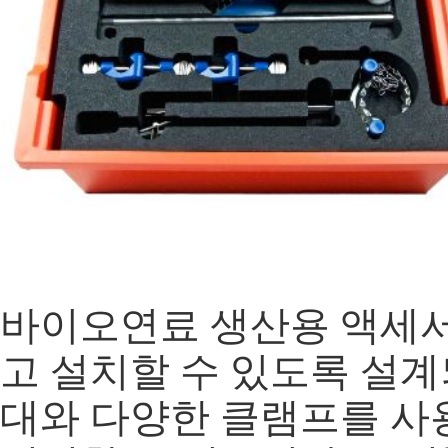
바이오연료 생산용 액세서
고 설치할 수 있도록 설
대와 다양한 클램프를 사