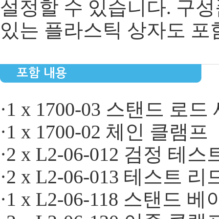
설정할 수 있습니다. 구성
있는 플라스틱 상자도 포
포함 내용
·1 x 1700-03 스탠드 로드
·1 x 1700-02 체인 클램프
·2 x L2-06-012 검정 테
·2 x L2-06-013 테스트 
·1 x L2-06-118 스탠드