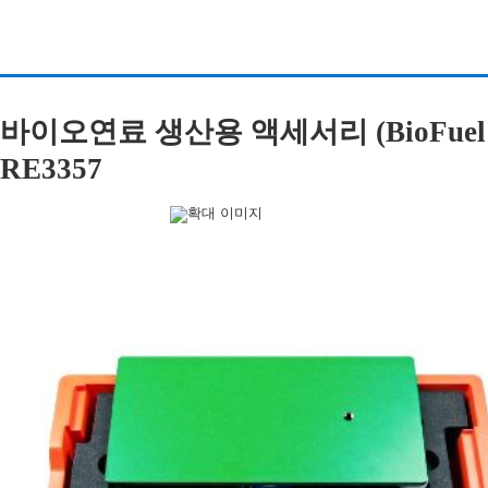
바이오연료 생산용 액세서리 (BioFuel Prod
RE3357