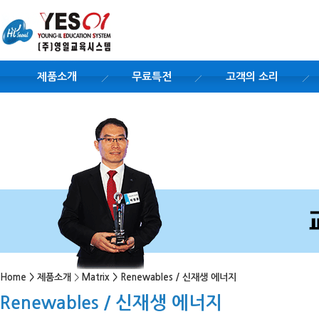
제품소개
무료특전
고객의 소리
Home
>
제품소개
>
Matrix
>
Renewables / 신재생 에너지
Renewables / 신재생 에너지