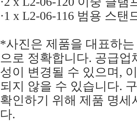
·2 x L2-06-120 이중 클램
·1 x L2-06-116 범용 
*사진은 제품을 대표하는
으로 정확합니다. 공급업
성이 변경될 수 있으며, 
되지 않을 수 있습니다. 
확인하기 위해 제품 명세
다.