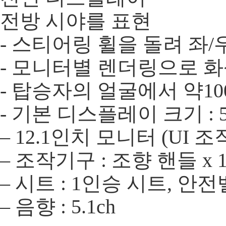
전방 시야를 표현
- 스티어링 휠을 돌려 좌
- 모니터별 렌더링으로 
- 탑승자의 얼굴에서 약10
- 기본 디스플레이 크기 : 55
– 12.1인치 모니터 (UI
– 조작기구 : 조향 핸들 x 1,
– 시트 : 1인승 시트, 안
– 음향 : 5.1ch