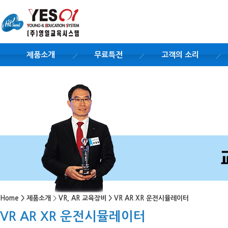
제품소개
무료특전
고객의 소리
Home
>
제품소개
>
VR, AR 교육장비
>
VR AR XR 운전시뮬레이터
VR AR XR 운전시뮬레이터