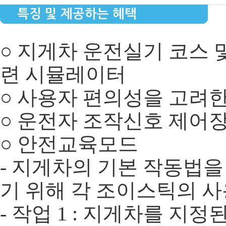
특징 및 제공하는 혜택
○ 지게차 운전실기 코스 
련 시뮬레이터
○ 사용자 편의성을 고려
○ 운전자 조작신호 제어
○ 안전교육모드
- 지게차의 기본 작동법
기 위해 각 조이스틱의 
- 작업 1 : 지게차를 지