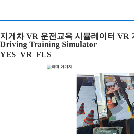
지게차 VR 운전교육 시뮬레이터 VR 지게
Driving Training Simulator
YES_VR_FLS