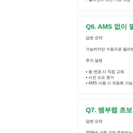
Q6. AMS 없
답변 요약
가능하지만 수동으로 필라멘
추가 설명
• 층 변경 시 직접 교체
• 시간 소요 증가
• AMS 사용 시 자동화 가능
Q7. 뱀부랩 
답변 요약
2026년 기준 가장 추천되는 