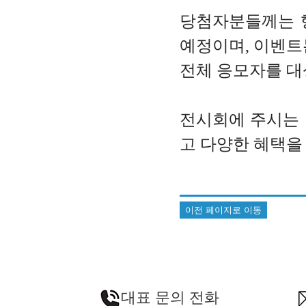
당첨자분들께는 
예정이며, 이벤트
전체 응모자를 대
전시회에 주시는 
고 다양한 혜택을
이전 페이지로 이동
대표 문의 전화