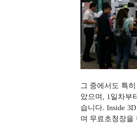
그 중에서도 특히 3
았으며, 1일차부
습니다.
Inside 
며 무료초청장을 