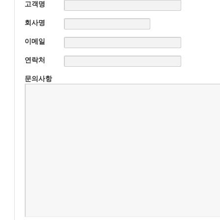
고객명
회사명
이메일
연락처
문의사항