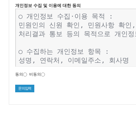
개인정보 수집 및 이용에 대한 동의
동의
비동의