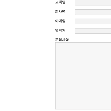
고객명
회사명
이메일
연락처
문의사항